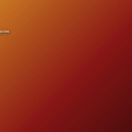
egering